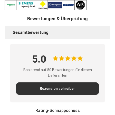
Bewertungen & Überprüfung
Gesamtbewertung
5.0
Basierend auf 50 Bewertungen für diesen
Lieferanten
Rezension schreiben
Rating-Schnappschuss