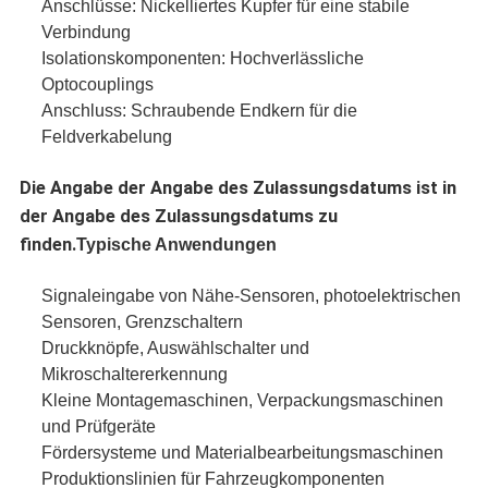
Anschlüsse: Nickelliertes Kupfer für eine stabile
Verbindung
Isolationskomponenten: Hochverlässliche
Optocouplings
Anschluss: Schraubende Endkern für die
Feldverkabelung
Die Angabe der Angabe des Zulassungsdatums ist in
der Angabe des Zulassungsdatums zu
finden.
Typische Anwendungen
Signaleingabe von Nähe-Sensoren, photoelektrischen
Sensoren, Grenzschaltern
Druckknöpfe, Auswählschalter und
Mikroschaltererkennung
Kleine Montagemaschinen, Verpackungsmaschinen
und Prüfgeräte
Fördersysteme und Materialbearbeitungsmaschinen
Produktionslinien für Fahrzeugkomponenten