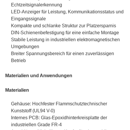
Echtzeitsignalerkennung
LED-Anzeiger für Leistung, Kommunikationsstatus und
Eingangssignale
Kompakte und schlanke Struktur zur Platzersparnis
DIN-Schienenbefestigung für eine einfache Montage
Stabile Leistung in industriellen elektromagnetischen
Umgebungen
Breiter Spannungsbereich für einen zuverlässigen
Betrieb
Materialien und Anwendungen
Materialien
Gehäuse: Hochfester Flammschutztechnischer
Kunststoff (UL94 V-0)
Internes PCB: Glas-Epoxidhinterkreisplatte der
industriellen Grade FR‐4