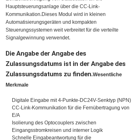
Hauptsteuerungsanlage über die CC-Link-
Kommunikation.Dieses Modul wird in kleinen
Automatisierungsgeräten und kompakten
Steuerungssystemen weit verbreitet für die verteilte
Signalgewinnung verwendet.
Die Angabe der Angabe des
Zulassungsdatums ist in der Angabe des
Zulassungsdatums zu finden.
Wesentliche
Merkmale
Digitale Eingabe mit 4-Punkte-DC24V-Senktyp (NPN)
CC-Link-Kommunikation für die Fernübertragung von
E/A
Isolierung des Optocouplers zwischen
Eingangsstromkreisen und interner Logik
Schnelle Eingabeantwortung für die