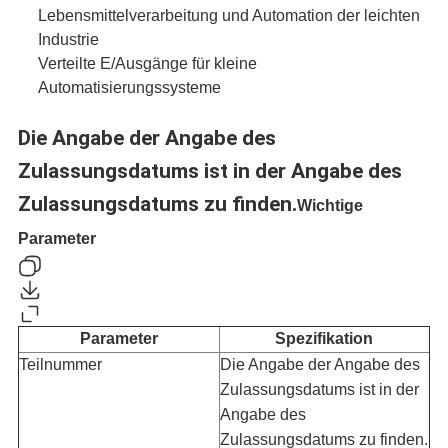
Lebensmittelverarbeitung und Automation der leichten
Industrie
Verteilte E/Ausgänge für kleine
Automatisierungssysteme
Die Angabe der Angabe des
Zulassungsdatums ist in der Angabe des
Zulassungsdatums zu finden.
Wichtige
Parameter
Parameter
Spezifikation
Teilnummer
Die Angabe der Angabe des
Zulassungsdatums ist in der
Angabe des
Zulassungsdatums zu finden.