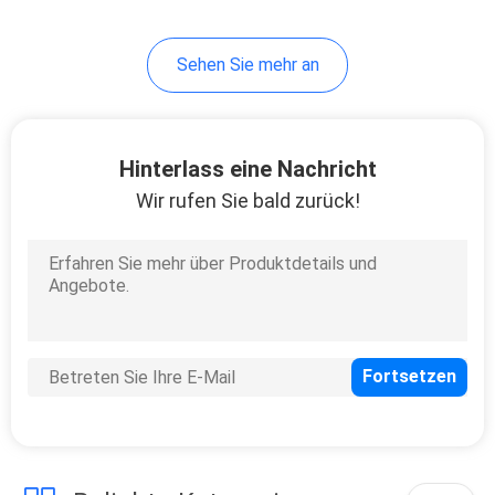
Sehen Sie mehr an
Hinterlass eine Nachricht
Wir rufen Sie bald zurück!