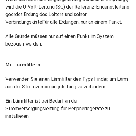
wird die 0-Volt-Leitung (SG) der Referenz-Eingangsleitung
geerdet.Erdung des Leiters und seiner
VerbindungskisteFür alle Erdungen, nur an einem Punkt.
Alle Gründe müssen nur auf einen Punkt im System
bezogen werden.
Mit Lärmfiltern
Verwenden Sie einen Lärmfilter des Typs Hinder, um Lärm
aus der Stromversorgungsleitung zu verhindern.
Ein Lärmfilter ist bei Bedarf an der
Stromversorgungsleitung für Peripheriegeräte zu
installieren.