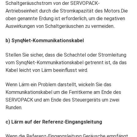
Schaltgeräuschstrom von der SERVOPACK-
Antriebseinheit durch die Stromkapazität des Motors.Die
oben genannte Erdung ist erforderlich, um die negativen
Auswirkungen von Schaltgeräuschen zu vermeiden..
b) SynqNet-Kommunikationskabel
Stellen Sie sicher, dass die Schachtel oder Stromleitung
vom SynqNet-Kommunikationskabel getrennt ist, da das
Kabel leicht von Lärm beeinflusst wird.
Wenn Lärm ein Problem darstellt, wickeln Sie das
Kommunikationskabel um die Ferritkerne am Ende des
SERVOPACK und am Ende des Steuergeräts um zwei
Runden.
c) Lärm auf der Referenz-Eingangsleitung
Wenn die Referenz-Eingangsleitung Geräusche empfängt,