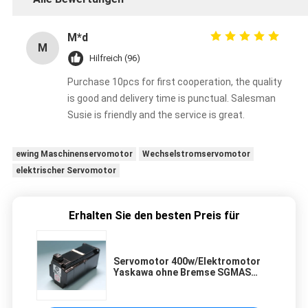
M*d
M
Hilfreich (96)
Purchase 10pcs for first cooperation, the quality
is good and delivery time is punctual. Salesman
Susie is friendly and the service is great.
ewing Maschinenservomotor
Wechselstromservomotor
elektrischer Servomotor
Erhalten Sie den besten Preis für
Servomotor 400w/Elektromotor
Yaskawa ohne Bremse SGMAS
04ACA2C