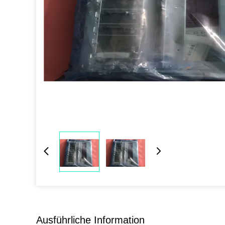
Ausführliche Information