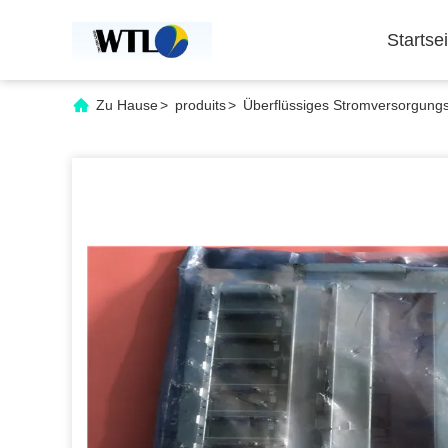
Startsei
Zu Hause
>
produits
>
Überflüssiges Stromversorgung