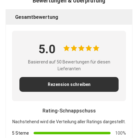
Bewertungen & Überprüfung
Gesamtbewertung
5.0
Basierend auf 50 Bewertungen für diesen
Lieferanten
Rezension schreiben
Rating-Schnappschuss
Nachstehend wird die Verteilung aller Ratings dargestellt.
5 Sterne
100%