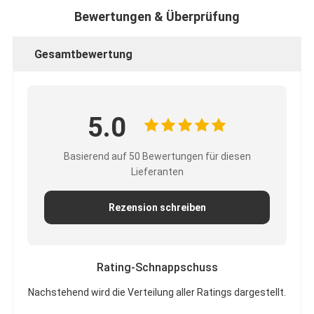
Bewertungen & Überprüfung
Gesamtbewertung
5.0
Basierend auf 50 Bewertungen für diesen
Lieferanten
Rezension schreiben
Rating-Schnappschuss
Nachstehend wird die Verteilung aller Ratings dargestellt.