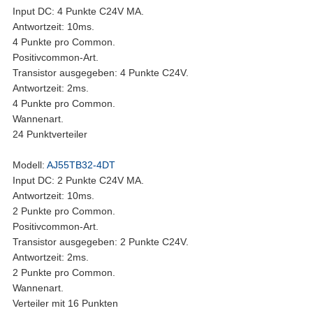
Input DC: 4 Punkte C24V MA.
Antwortzeit: 10ms.
4 Punkte pro Common.
Positivcommon-Art.
Transistor ausgegeben: 4 Punkte C24V.
Antwortzeit: 2ms.
4 Punkte pro Common.
Wannenart.
24 Punktverteiler
Modell:
AJ55TB32-4DT
Input DC: 2 Punkte C24V MA.
Antwortzeit: 10ms.
2 Punkte pro Common.
Positivcommon-Art.
Transistor ausgegeben: 2 Punkte C24V.
Antwortzeit: 2ms.
2 Punkte pro Common.
Wannenart.
Verteiler mit 16 Punkten