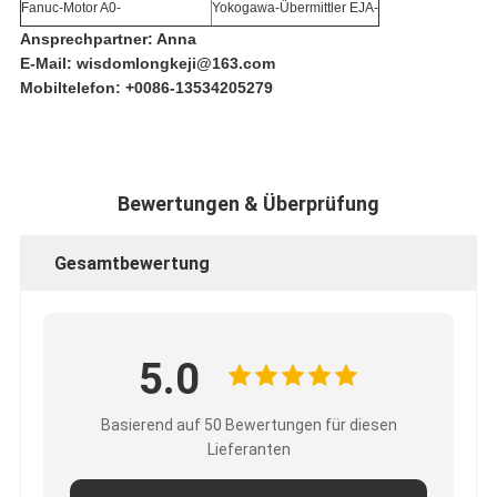
Fanuc-Motor A0-
Yokogawa-Übermittler EJA-
Ansprechpartner: Anna
E-Mail: wisdomlongkeji@163.com
Mobiltelefon: +0086-13534205279
Bewertungen & Überprüfung
Gesamtbewertung
5.0
Basierend auf 50 Bewertungen für diesen
Lieferanten