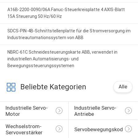
A16B-2200-0090/06A Fanuc-Steuerkreisplatte 4 AXIS-Blatt
15A Steuerung 50 Hz/60 Hz
SDCS-PIN-4B-Schnittstellenplatte für die Stromversorgung im
Industrieautomationssystem von ABB
NBRC-61C Schneidesteuerungskarte ABB, verwendet in
industriellen Automatisierungs- und
Bewegungssteuerungssystemen
Beliebte Kategorien
Alle
Industrielle Servo-
Industrielle Servo-
Motor
Antriebe
Wechselstrom-
Servobewegungskodierer
Servoverstärker