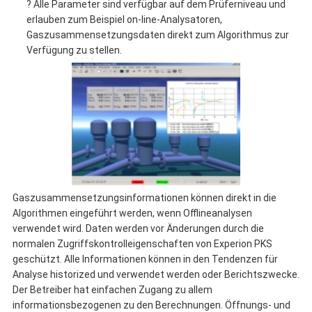
? Alle Parameter sind verfügbar auf dem Prüferniveau und
erlauben zum Beispiel on-line-Analysatoren,
Gaszusammensetzungsdaten direkt zum Algorithmus zur
Verfügung zu stellen.
Gaszusammensetzungsinformationen können direkt in die
Algorithmen eingeführt werden, wenn Offlineanalysen
verwendet wird. Daten werden vor Änderungen durch die
normalen Zugriffskontrolleigenschaften von Experion PKS
geschützt. Alle Informationen können in den Tendenzen für
Analyse historized und verwendet werden oder Berichtszwecke.
Der Betreiber hat einfachen Zugang zu allem
informationsbezogenen zu den Berechnungen. Öffnungs- und